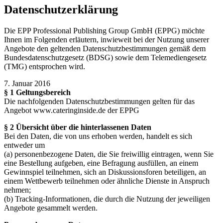
Datenschutzerklärung
Die EPP Professional Publishing Group GmbH (EPPG) möchte
Ihnen im Folgenden erläutern, inwieweit bei der Nutzung unserer
Angebote den geltenden Datenschutzbestimmungen gemäß dem
Bundesdatenschutzgesetz (BDSG) sowie dem Telemediengesetz
(TMG) entsprochen wird.
7. Januar 2016
§ 1 Geltungsbereich
Die nachfolgenden Datenschutzbestimmungen gelten für das
Angebot www.cateringinside.de der EPPG
§ 2 Übersicht über die hinterlassenen Daten
Bei den Daten, die von uns erhoben werden, handelt es sich
entweder um
(a) personenbezogene Daten, die Sie freiwillig eintragen, wenn Sie
eine Bestellung aufgeben, eine Befragung ausfüllen, an einem
Gewinnspiel teilnehmen, sich an Diskussionsforen beteiligen, an
einem Wettbewerb teilnehmen oder ähnliche Dienste in Anspruch
nehmen;
(b) Tracking-Informationen, die durch die Nutzung der jeweiligen
Angebote gesammelt werden.