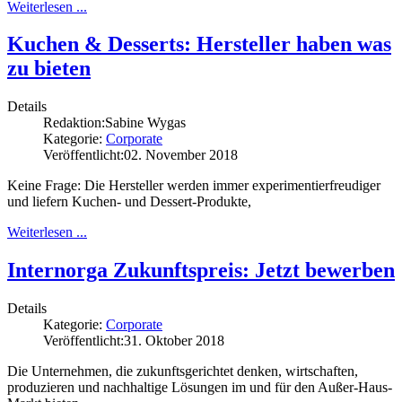
Weiterlesen ...
Kuchen & Desserts: Hersteller haben was
zu bieten
Details
Redaktion:
Sabine Wygas
Kategorie:
Corporate
Veröffentlicht:
02. November 2018
Keine Frage: Die Hersteller werden immer experimentierfreudiger
und liefern Kuchen- und Dessert-Produkte,
Weiterlesen ...
Internorga Zukunftspreis: Jetzt bewerben
Details
Kategorie:
Corporate
Veröffentlicht:
31. Oktober 2018
Die Unternehmen, die zukunftsgerichtet denken, wirtschaften,
produzieren und nachhaltige Lösungen im und für den Außer-Haus-