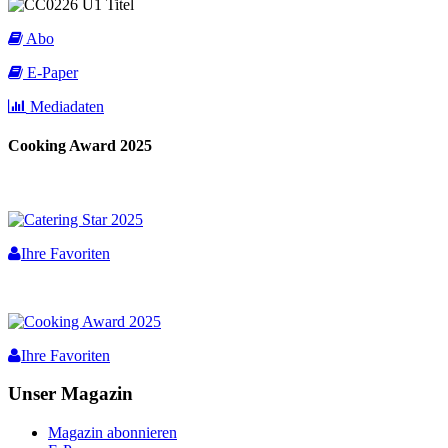
Abo
E-Paper
Mediadaten
Cooking Award 2025
Ihre Favoriten
Ihre Favoriten
Unser Magazin
Magazin abonnieren