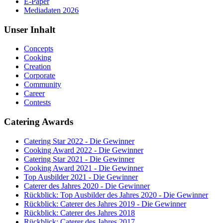
E-Paper
Mediadaten 2026
Unser Inhalt
Concepts
Cooking
Creation
Corporate
Community
Career
Contests
Catering Awards
Catering Star 2022 - Die Gewinner
Cooking Award 2022 - Die Gewinner
Catering Star 2021 - Die Gewinner
Cooking Award 2021 - Die Gewinner
Top Ausbilder 2021 - Die Gewinner
Caterer des Jahres 2020 - Die Gewinner
Rückblick: Top Ausbilder des Jahres 2020 - Die Gewinner
Rückblick: Caterer des Jahres 2019 - Die Gewinner
Rückblick: Caterer des Jahres 2018
Rückblick: Caterer des Jahres 2017