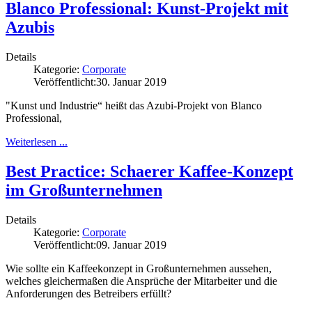
Blanco Professional: Kunst-Projekt mit
Azubis
Details
Kategorie:
Corporate
Veröffentlicht:
30. Januar 2019
"Kunst und Industrie“ heißt das Azubi-Projekt von Blanco
Professional,
Weiterlesen ...
Best Practice: Schaerer Kaffee-Konzept
im Großunternehmen
Details
Kategorie:
Corporate
Veröffentlicht:
09. Januar 2019
Wie sollte ein Kaffeekonzept in Großunternehmen aussehen,
welches gleichermaßen die Ansprüche der Mitarbeiter und die
Anforderungen des Betreibers erfüllt?