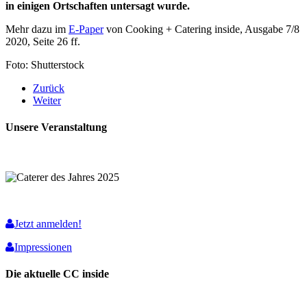
in einigen Ortschaften untersagt wurde.
Mehr dazu im
E-Paper
von Cooking + Catering inside, Ausgabe 7/8
2020, Seite 26 ff.
Foto: Shutterstock
Zurück
Weiter
Unsere Veranstaltung
Jetzt anmelden!
Impressionen
Die aktuelle CC inside