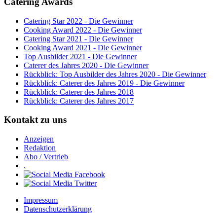
Catering Awards
Catering Star 2022 - Die Gewinner
Cooking Award 2022 - Die Gewinner
Catering Star 2021 - Die Gewinner
Cooking Award 2021 - Die Gewinner
Top Ausbilder 2021 - Die Gewinner
Caterer des Jahres 2020 - Die Gewinner
Rückblick: Top Ausbilder des Jahres 2020 - Die Gewinner
Rückblick: Caterer des Jahres 2019 - Die Gewinner
Rückblick: Caterer des Jahres 2018
Rückblick: Caterer des Jahres 2017
Kontakt zu uns
Anzeigen
Redaktion
Abo / Vertrieb
.
Impressum
Datenschutzerklärung