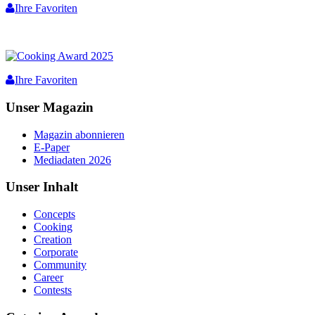
Ihre Favoriten
Ihre Favoriten
Unser Magazin
Magazin abonnieren
E-Paper
Mediadaten 2026
Unser Inhalt
Concepts
Cooking
Creation
Corporate
Community
Career
Contests