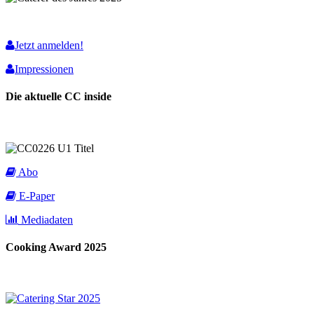
Jetzt anmelden!
Impressionen
Die aktuelle CC inside
Abo
E-Paper
Mediadaten
Cooking Award 2025