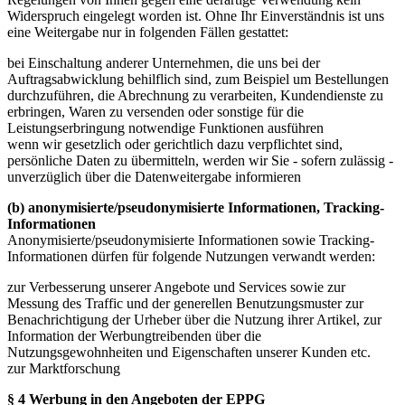
Widerspruch eingelegt worden ist. Ohne Ihr Einverständnis ist uns
eine Weitergabe nur in folgenden Fällen gestattet:
bei Einschaltung anderer Unternehmen, die uns bei der
Auftragsabwicklung behilflich sind, zum Beispiel um Bestellungen
durchzuführen, die Abrechnung zu verarbeiten, Kundendienste zu
erbringen, Waren zu versenden oder sonstige für die
Leistungserbringung notwendige Funktionen ausführen
wenn wir gesetzlich oder gerichtlich dazu verpflichtet sind,
persönliche Daten zu übermitteln, werden wir Sie - sofern zulässig -
unverzüglich über die Datenweitergabe informieren
(b) anonymisierte/pseudonymisierte Informationen, Tracking-
Informationen
Anonymisierte/pseudonymisierte Informationen sowie Tracking-
Informationen dürfen für folgende Nutzungen verwandt werden:
zur Verbesserung unserer Angebote und Services sowie zur
Messung des Traffic und der generellen Benutzungsmuster zur
Benachrichtigung der Urheber über die Nutzung ihrer Artikel, zur
Information der Werbungtreibenden über die
Nutzungsgewohnheiten und Eigenschaften unserer Kunden etc.
zur Marktforschung
§ 4 Werbung in den Angeboten der EPPG