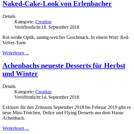
Naked-Cake-Look von Erlenbacher
Details
Kategorie:
Creation
Veröffentlicht:
18. September 2018
Rot-weiße Optik, samtig-weicher Geschmack. In einem Wort: Red-
Velvet-Torte.
Weiterlesen ...
Achenbachs neueste Desserts für Herbst
und Winter
Details
Kategorie:
Creation
Veröffentlicht:
14. September 2018
Exklusiv für den Zeitraum September 2018 bis Februar 2019 gibt es
neue Mini-Törtchen, Delice und Flying Desserts aus dem Hause
Achenbach.
Weiterlesen ...