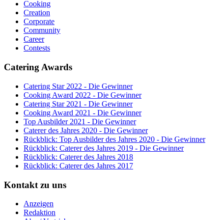
Cooking
Creation
Corporate
Community
Career
Contests
Catering Awards
Catering Star 2022 - Die Gewinner
Cooking Award 2022 - Die Gewinner
Catering Star 2021 - Die Gewinner
Cooking Award 2021 - Die Gewinner
Top Ausbilder 2021 - Die Gewinner
Caterer des Jahres 2020 - Die Gewinner
Rückblick: Top Ausbilder des Jahres 2020 - Die Gewinner
Rückblick: Caterer des Jahres 2019 - Die Gewinner
Rückblick: Caterer des Jahres 2018
Rückblick: Caterer des Jahres 2017
Kontakt zu uns
Anzeigen
Redaktion