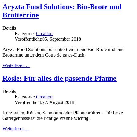
Aryzta Food Solutions: Bio-Brote und
Brotterrine
Details
Kategorie:
Creation
Veröffentlicht:
05. September 2018
Aryzta Food Solutions präsentiert vier neue Bio-Brote und eine
Brotterrine unter dem Coup de pates-Dach.
Weiterlesen ...
Rösle: Für alles die passende Pfanne
Details
Kategorie:
Creation
Veröffentlicht:
27. August 2018
Kurzbraten, Rösten, Schmoren oder Pfannenrühren – für beste
Garergebnisse ist die richtige Pfanne wichtig.
Weiterlesen ...