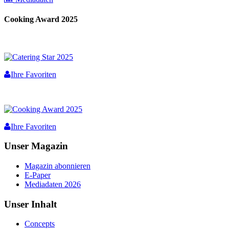
Cooking Award 2025
Ihre Favoriten
Ihre Favoriten
Unser Magazin
Magazin abonnieren
E-Paper
Mediadaten 2026
Unser Inhalt
Concepts