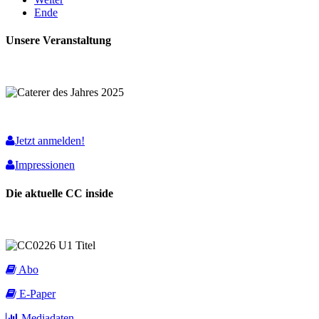
Ende
Unsere Veranstaltung
Jetzt anmelden!
Impressionen
Die aktuelle CC inside
Abo
E-Paper
Mediadaten