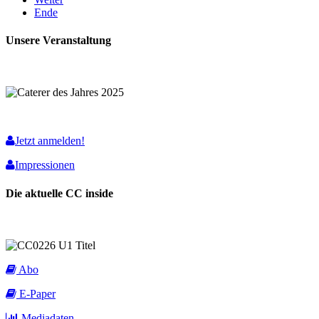
Ende
Unsere Veranstaltung
Jetzt anmelden!
Impressionen
Die aktuelle CC inside
Abo
E-Paper
Mediadaten