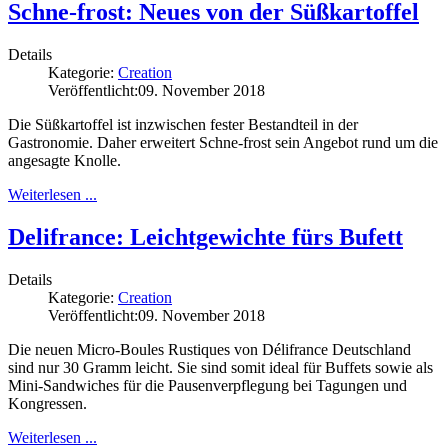
Schne-frost: Neues von der Süßkartoffel
Details
Kategorie:
Creation
Veröffentlicht:
09. November 2018
Die Süßkartoffel ist inzwischen fester Bestandteil in der
Gastronomie. Daher erweitert Schne-frost sein Angebot rund um die
angesagte Knolle.
Weiterlesen ...
Delifrance: Leichtgewichte fürs Bufett
Details
Kategorie:
Creation
Veröffentlicht:
09. November 2018
Die neuen Micro-Boules Rustiques von Délifrance Deutschland
sind nur 30 Gramm leicht. Sie sind somit ideal für Buffets sowie als
Mini-Sandwiches für die Pausenverpflegung bei Tagungen und
Kongressen.
Weiterlesen ...