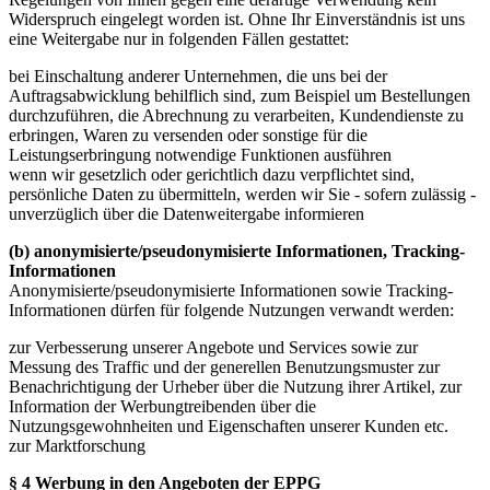
Widerspruch eingelegt worden ist. Ohne Ihr Einverständnis ist uns
eine Weitergabe nur in folgenden Fällen gestattet:
bei Einschaltung anderer Unternehmen, die uns bei der
Auftragsabwicklung behilflich sind, zum Beispiel um Bestellungen
durchzuführen, die Abrechnung zu verarbeiten, Kundendienste zu
erbringen, Waren zu versenden oder sonstige für die
Leistungserbringung notwendige Funktionen ausführen
wenn wir gesetzlich oder gerichtlich dazu verpflichtet sind,
persönliche Daten zu übermitteln, werden wir Sie - sofern zulässig -
unverzüglich über die Datenweitergabe informieren
(b) anonymisierte/pseudonymisierte Informationen, Tracking-
Informationen
Anonymisierte/pseudonymisierte Informationen sowie Tracking-
Informationen dürfen für folgende Nutzungen verwandt werden:
zur Verbesserung unserer Angebote und Services sowie zur
Messung des Traffic und der generellen Benutzungsmuster zur
Benachrichtigung der Urheber über die Nutzung ihrer Artikel, zur
Information der Werbungtreibenden über die
Nutzungsgewohnheiten und Eigenschaften unserer Kunden etc.
zur Marktforschung
§ 4 Werbung in den Angeboten der EPPG