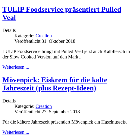
TULIP Foodservice präsentiert Pulled
Veal
Details
Kategorie:
Creation
Veröffentlicht:
31. Oktober 2018
TULIP Foodservice bringt mit Pulled Veal jetzt auch Kalbfleisch in
der Slow Cooked Version auf den Markt.
Weiterlesen ...
Mövenpick: Eiskrem für die kalte
Jahreszeit (plus Rezept-Ideen)
Details
Kategorie:
Creation
Veröffentlicht:
27. September 2018
Für die kältere Jahreszeit präsentiert Mövenpick ein Haselnusseis.
Weiterlesen ...