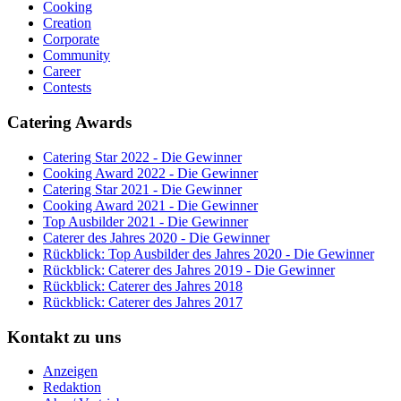
Cooking
Creation
Corporate
Community
Career
Contests
Catering Awards
Catering Star 2022 - Die Gewinner
Cooking Award 2022 - Die Gewinner
Catering Star 2021 - Die Gewinner
Cooking Award 2021 - Die Gewinner
Top Ausbilder 2021 - Die Gewinner
Caterer des Jahres 2020 - Die Gewinner
Rückblick: Top Ausbilder des Jahres 2020 - Die Gewinner
Rückblick: Caterer des Jahres 2019 - Die Gewinner
Rückblick: Caterer des Jahres 2018
Rückblick: Caterer des Jahres 2017
Kontakt zu uns
Anzeigen
Redaktion