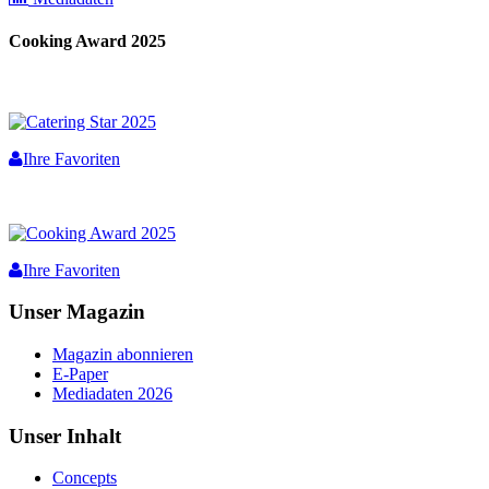
Cooking Award 2025
Ihre Favoriten
Ihre Favoriten
Unser Magazin
Magazin abonnieren
E-Paper
Mediadaten 2026
Unser Inhalt
Concepts