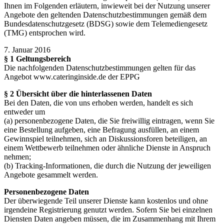
Ihnen im Folgenden erläutern, inwieweit bei der Nutzung unserer
Angebote den geltenden Datenschutzbestimmungen gemäß dem
Bundesdatenschutzgesetz (BDSG) sowie dem Telemediengesetz
(TMG) entsprochen wird.
7. Januar 2016
§ 1 Geltungsbereich
Die nachfolgenden Datenschutzbestimmungen gelten für das
Angebot www.cateringinside.de der EPPG
§ 2 Übersicht über die hinterlassenen Daten
Bei den Daten, die von uns erhoben werden, handelt es sich
entweder um
(a) personenbezogene Daten, die Sie freiwillig eintragen, wenn Sie
eine Bestellung aufgeben, eine Befragung ausfüllen, an einem
Gewinnspiel teilnehmen, sich an Diskussionsforen beteiligen, an
einem Wettbewerb teilnehmen oder ähnliche Dienste in Anspruch
nehmen;
(b) Tracking-Informationen, die durch die Nutzung der jeweiligen
Angebote gesammelt werden.
Personenbezogene Daten
Der überwiegende Teil unserer Dienste kann kostenlos und ohne
irgendeine Registrierung genutzt werden. Sofern Sie bei einzelnen
Diensten Daten angeben müssen, die im Zusammenhang mit Ihrem