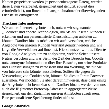
Namen gespeichert werden (= personenbezogene Daten), werden
diese Daten verarbeitet, gespeichert und genutzt, soweit dies
erforderlich ist, um Ihnen die Inanspruchnahme der überwiegenden
Dienste zu ermöglichen.
Tracking-Informationen
Wie andere Internetangebote auch, nutzen wir sogenannte
„Cookies" und andere Technologien, um Sie als unseren Kunden zu
erkennen und um personalisierte Dienstleistungen anbieten zu
können. Darüber hinaus möchten wir auch verstehen, welche
Angebote von unseren Kunden verstärkt genutzt werden und wie
lange die Verweildauer auf ihnen ist. Hierzu nutzen wir u.a. Dienste
von Google Analytics, um zu analysieren, welche Seiten unsere
Nutzer besuchen und was Sie in der Zeit des Besuchs tun. Google
nutzt anonyme Informationen über Ihre Besuche, um seine Produkte
und Dienstleistungen zu verbessern und um Werbung, die für Sie
von Interesse sein könnte, auszuliefern. Sollten Sie gegen die
Verwendung von Cookies sein, können Sie dies in Ihrem Browser
ausstellen. Wir möchten Sie aber darauf hinweisen, dass dann einige
der Angebote nicht benutzbar sind. Darüber hinaus werden von uns
auch die IP (Internet Protocol)-Adressen in aggregierter Weise
gespeichert, um den Zugang zu unseren Angeboten abzufragen.
Eine personalisierte Speicherung findet nicht statt.
Google Analytics