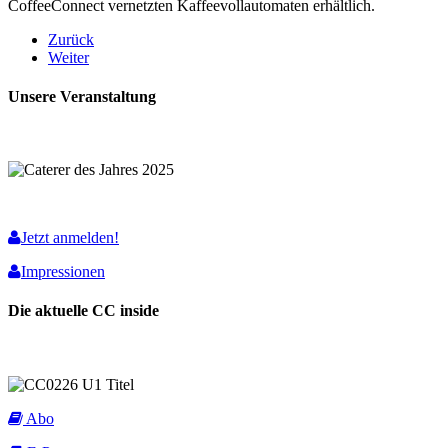
CoffeeConnect vernetzten Kaffeevollautomaten erhältlich.
Zurück
Weiter
Unsere Veranstaltung
Jetzt anmelden!
Impressionen
Die aktuelle CC inside
Abo