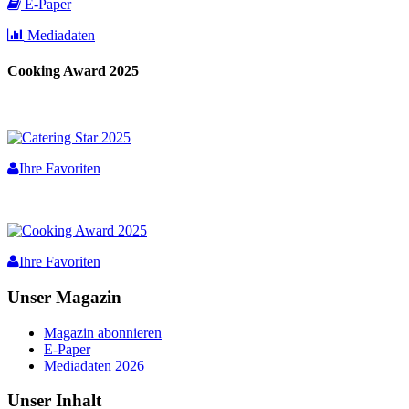
E-Paper
Mediadaten
Cooking Award 2025
Ihre Favoriten
Ihre Favoriten
Unser Magazin
Magazin abonnieren
E-Paper
Mediadaten 2026
Unser Inhalt