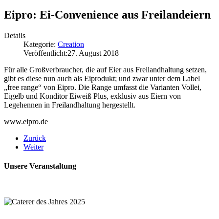
Eipro: Ei-Convenience aus Freilandeiern
Details
Kategorie:
Creation
Veröffentlicht:
27. August 2018
Für alle Großverbraucher, die auf Eier aus Freilandhaltung setzen,
gibt es diese nun auch als Eiprodukt; und zwar unter dem Label
„free range“ von Eipro. Die Range umfasst die Varianten Vollei,
Eigelb und Konditor Eiweiß Plus, exklusiv aus Eiern von
Legehennen in Freilandhaltung hergestellt.
www.eipro.de
Zurück
Weiter
Unsere Veranstaltung