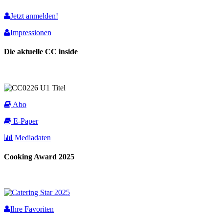
Jetzt anmelden!
Impressionen
Die aktuelle CC inside
Abo
E-Paper
Mediadaten
Cooking Award 2025
Ihre Favoriten