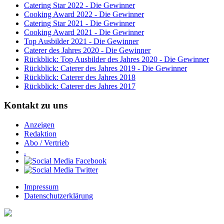
Catering Star 2022 - Die Gewinner
Cooking Award 2022 - Die Gewinner
Catering Star 2021 - Die Gewinner
Cooking Award 2021 - Die Gewinner
Top Ausbilder 2021 - Die Gewinner
Caterer des Jahres 2020 - Die Gewinner
Rückblick: Top Ausbilder des Jahres 2020 - Die Gewinner
Rückblick: Caterer des Jahres 2019 - Die Gewinner
Rückblick: Caterer des Jahres 2018
Rückblick: Caterer des Jahres 2017
Kontakt zu uns
Anzeigen
Redaktion
Abo / Vertrieb
.
Impressum
Datenschutzerklärung