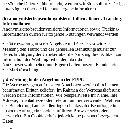
persönliche Daten zu übermitteln, werden wir Sie - sofern zulässig -
unverzüglich über die Datenweitergabe informieren
(b) anonymisierte/pseudonymisierte Informationen, Tracking-
Informationen
Anonymisierte/pseudonymisierte Informationen sowie Tracking-
Informationen dürfen für folgende Nutzungen verwandt werden:
zur Verbesserung unserer Angebote und Services sowie zur
Messung des Traffic und der generellen Benutzungsmuster zur
Benachrichtigung der Urheber über die Nutzung ihrer Artikel, zur
Information der Werbungtreibenden über die
Nutzungsgewohnheiten und Eigenschaften unserer Kunden etc.
zur Marktforschung
§ 4 Werbung in den Angeboten der EPPG
Die Werbeanzeigen auf unseren Angeboten werden durch einen
beauftragten Dritten geliefert. Im Rahmen der Werbeauslieferung
werden keine Informationen, wie beispielsweise Ihr Name, Ihre
Adresse, Emailadresse oder Telefonnummer verwendet. Während
der Belieferung kann es allerdings sein, dass der Beauftragte in
unserem Auftrag ein Cookie auf Ihrem Browser setzt oder
verwendet. Ein Cookie erhebt jedoch keine personenbezogenen
Daten.