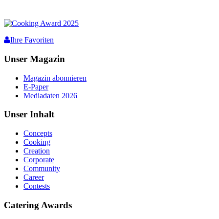
Ihre Favoriten
Unser Magazin
Magazin abonnieren
E-Paper
Mediadaten 2026
Unser Inhalt
Concepts
Cooking
Creation
Corporate
Community
Career
Contests
Catering Awards