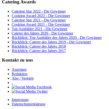
Catering Awards
Catering Star 2022 - Die Gewinner
Cooking Award 2022 - Die Gewinner
Catering Star 2021 - Die Gewinner
Cooking Award 2021 - Die Gewinner
Top Ausbilder 2021 - Die Gewinner
Caterer des Jahres 2020 - Die Gewinner
Rückblick: Top Ausbilder des Jahres 2020 - Die Gewinner
Rückblick: Caterer des Jahres 2019 - Die Gewinner
Rückblick: Caterer des Jahres 2018
Rückblick: Caterer des Jahres 2017
Kontakt zu uns
Anzeigen
Redaktion
Abo / Vertrieb
.
Impressum
Datenschutzerklärung