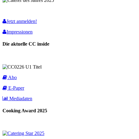
Jetzt anmelden!
Impressionen
Die aktuelle CC inside
Abo
E-Paper
Mediadaten
Cooking Award 2025