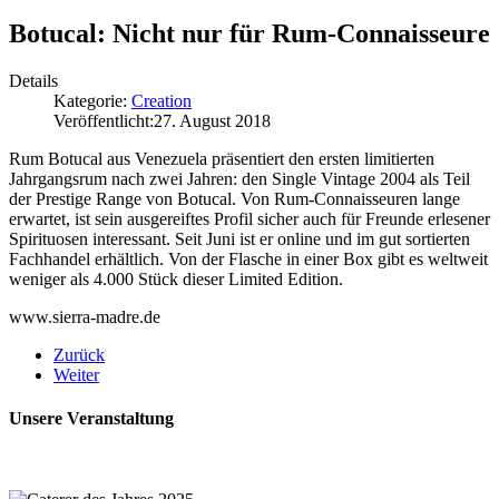
Botucal: Nicht nur für Rum-Connaisseure
Details
Kategorie:
Creation
Veröffentlicht:
27. August 2018
Rum Botucal aus Venezuela präsentiert den ersten limitierten
Jahrgangsrum nach zwei Jahren: den Single Vintage 2004 als Teil
der Prestige Range von Botucal. Von Rum-Connaisseuren lange
erwartet, ist sein ausgereiftes Profil sicher auch für Freunde erlesener
Spirituosen interessant. Seit Juni ist er online und im gut sortierten
Fachhandel erhältlich. Von der Flasche in einer Box gibt es weltweit
weniger als 4.000 Stück dieser Limited Edition.
www.sierra-madre.de
Zurück
Weiter
Unsere Veranstaltung