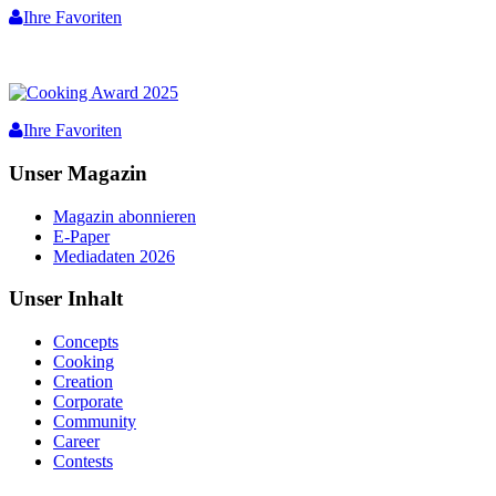
Ihre Favoriten
Ihre Favoriten
Unser Magazin
Magazin abonnieren
E-Paper
Mediadaten 2026
Unser Inhalt
Concepts
Cooking
Creation
Corporate
Community
Career
Contests