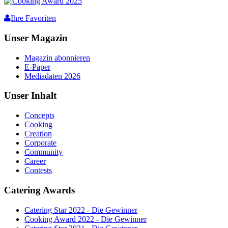
Ihre Favoriten
Unser Magazin
Magazin abonnieren
E-Paper
Mediadaten 2026
Unser Inhalt
Concepts
Cooking
Creation
Corporate
Community
Career
Contests
Catering Awards
Catering Star 2022 - Die Gewinner
Cooking Award 2022 - Die Gewinner