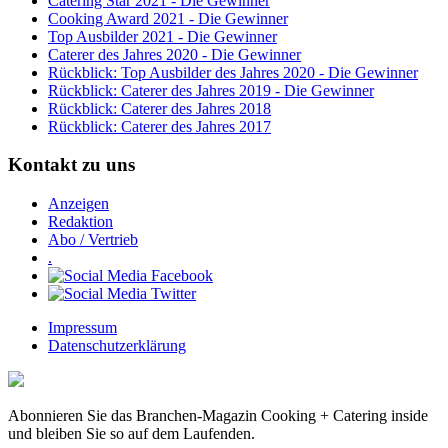
Catering Star 2021 - Die Gewinner
Cooking Award 2021 - Die Gewinner
Top Ausbilder 2021 - Die Gewinner
Caterer des Jahres 2020 - Die Gewinner
Rückblick: Top Ausbilder des Jahres 2020 - Die Gewinner
Rückblick: Caterer des Jahres 2019 - Die Gewinner
Rückblick: Caterer des Jahres 2018
Rückblick: Caterer des Jahres 2017
Kontakt zu uns
Anzeigen
Redaktion
Abo / Vertrieb
.
Impressum
Datenschutzerklärung
Abonnieren Sie das Branchen-Magazin Cooking + Catering inside
und bleiben Sie so auf dem Laufenden.