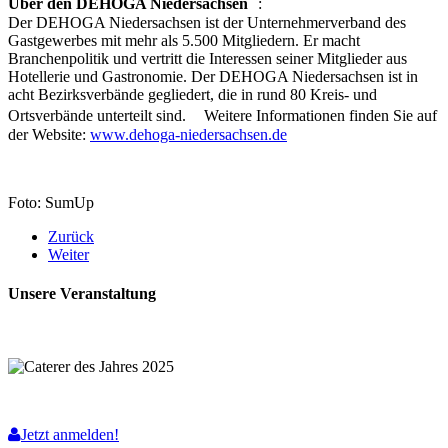
Über den DEHOGA Niedersachsen
:
Der DEHOGA Niedersachsen ist der Unternehmerverband des
Gastgewerbes mit mehr als 5.500 Mitgliedern. Er macht
Branchenpolitik und vertritt die Interessen seiner Mitglieder aus
Hotellerie und Gastronomie. Der DEHOGA Niedersachsen ist in
acht Bezirksverbände gegliedert, die in rund 80 Kreis- und
Ortsverbände unterteilt sind. Weitere Informationen finden Sie auf
der Website:
www.dehoga-niedersachsen.de
Foto: SumUp
Zurück
Weiter
Unsere Veranstaltung
Jetzt anmelden!