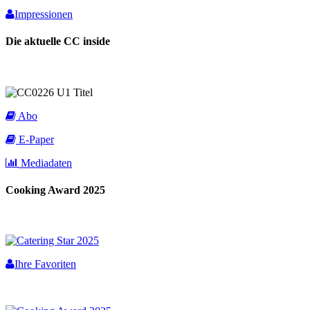
Impressionen
Die aktuelle CC inside
Abo
E-Paper
Mediadaten
Cooking Award 2025
Ihre Favoriten