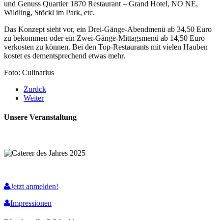
und Genuss Quartier 1870 Restaurant – Grand Hotel, NO NE,
Wildling, Stöckl im Park, etc.
Das Konzept sieht vor, ein Drei-Gänge-Abendmenü ab 34,50 Euro
zu bekommen oder ein Zwei-Gänge-Mittagsmenü ab 14,50 Euro
verkosten zu können. Bei den Top-Restaurants mit vielen Hauben
kostet es dementsprechend etwas mehr.
Foto: Culinarius
Zurück
Weiter
Unsere Veranstaltung
Jetzt anmelden!
Impressionen