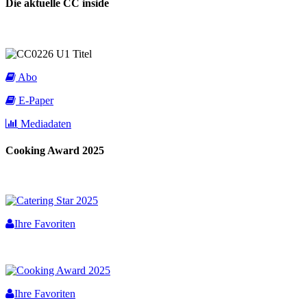
Die aktuelle CC inside
Abo
E-Paper
Mediadaten
Cooking Award 2025
Ihre Favoriten
Ihre Favoriten