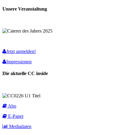
Unsere Veranstaltung
Jetzt anmelden!
Impressionen
Die aktuelle CC inside
Abo
E-Paper
Mediadaten