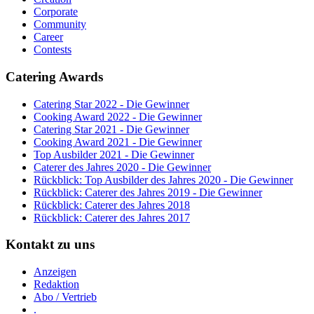
Corporate
Community
Career
Contests
Catering Awards
Catering Star 2022 - Die Gewinner
Cooking Award 2022 - Die Gewinner
Catering Star 2021 - Die Gewinner
Cooking Award 2021 - Die Gewinner
Top Ausbilder 2021 - Die Gewinner
Caterer des Jahres 2020 - Die Gewinner
Rückblick: Top Ausbilder des Jahres 2020 - Die Gewinner
Rückblick: Caterer des Jahres 2019 - Die Gewinner
Rückblick: Caterer des Jahres 2018
Rückblick: Caterer des Jahres 2017
Kontakt zu uns
Anzeigen
Redaktion
Abo / Vertrieb
.