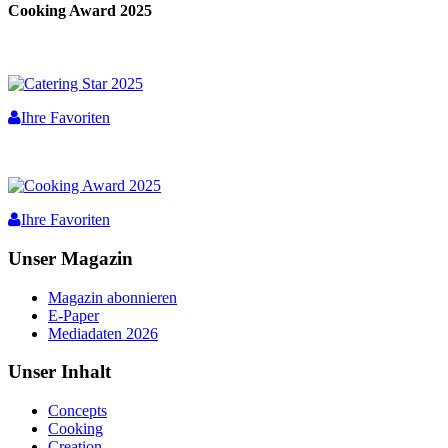
Cooking Award 2025
Ihre Favoriten
Ihre Favoriten
Unser Magazin
Magazin abonnieren
E-Paper
Mediadaten 2026
Unser Inhalt
Concepts
Cooking
Creation