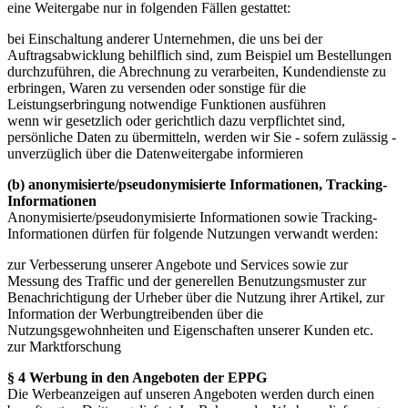
eine Weitergabe nur in folgenden Fällen gestattet:
bei Einschaltung anderer Unternehmen, die uns bei der
Auftragsabwicklung behilflich sind, zum Beispiel um Bestellungen
durchzuführen, die Abrechnung zu verarbeiten, Kundendienste zu
erbringen, Waren zu versenden oder sonstige für die
Leistungserbringung notwendige Funktionen ausführen
wenn wir gesetzlich oder gerichtlich dazu verpflichtet sind,
persönliche Daten zu übermitteln, werden wir Sie - sofern zulässig -
unverzüglich über die Datenweitergabe informieren
(b) anonymisierte/pseudonymisierte Informationen, Tracking-
Informationen
Anonymisierte/pseudonymisierte Informationen sowie Tracking-
Informationen dürfen für folgende Nutzungen verwandt werden:
zur Verbesserung unserer Angebote und Services sowie zur
Messung des Traffic und der generellen Benutzungsmuster zur
Benachrichtigung der Urheber über die Nutzung ihrer Artikel, zur
Information der Werbungtreibenden über die
Nutzungsgewohnheiten und Eigenschaften unserer Kunden etc.
zur Marktforschung
§ 4 Werbung in den Angeboten der EPPG
Die Werbeanzeigen auf unseren Angeboten werden durch einen