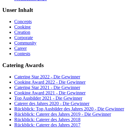
Unser Inhalt
Concepts
Cooking
Creation
Corporate
Community
Career
Contests
Catering Awards
Catering Star 2022 - Die Gewinner
Cooking Award 2022 - Die Gewinner
Catering Star 2021 - Die Gewinner
Cooking Award 2021 - Die Gewinner
Top Ausbilder 2021 - Die Gewinner
Caterer des Jahres 2020 - Die Gewinner
Rückblick: Top Ausbilder des Jahres 2020 - Die Gewinner
Rückblick: Caterer des Jahres 2019 - Die Gewinner
Rückblick: Caterer des Jahres 2018
Rückblick: Caterer des Jahres 2017