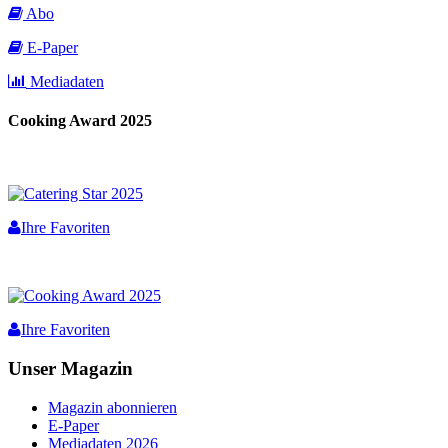
Abo
E-Paper
Mediadaten
Cooking Award 2025
Ihre Favoriten
Ihre Favoriten
Unser Magazin
Magazin abonnieren
E-Paper
Mediadaten 2026