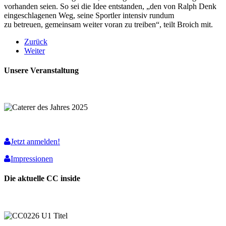
vorhanden seien. So sei die Idee entstanden, „den von Ralph Denk
eingeschlagenen Weg, seine Sportler intensiv rundum
zu betreuen, gemeinsam weiter voran zu treiben“, teilt Broich mit.
Zurück
Weiter
Unsere Veranstaltung
Jetzt anmelden!
Impressionen
Die aktuelle CC inside