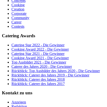
Concepts
Cooking
Creation
Corporate
Community
Career
Contests
Catering Awards
Catering Star 2022 - Die Gewinner
Cooking Award 2022 - Die Gewinner
Catering Star 2021 - Die Gewinner
Cooking Award 2021 - Die Gewinner
Top Ausbilder 2021 - Die Gewinner
Caterer des Jahres 2020 - Die Gewinner
Rückblick: Top Ausbilder des Jahres 2020 - Die Gewinner
Rückblick: Caterer des Jahres 2019 - Die Gewinner
Rückblick: Caterer des Jahres 2018
Rückblick: Caterer des Jahres 2017
Kontakt zu uns
Anzeigen
Redaktion