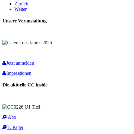
Zurück
Weiter
Unsere Veranstaltung
Jetzt anmelden!
Impressionen
Die aktuelle CC inside
Abo
E-Paper