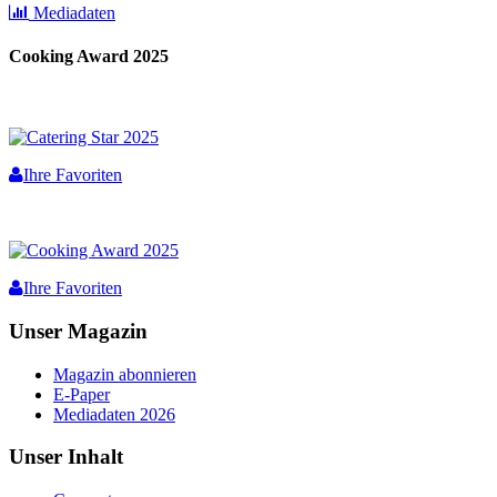
Mediadaten
Cooking Award 2025
Ihre Favoriten
Ihre Favoriten
Unser Magazin
Magazin abonnieren
E-Paper
Mediadaten 2026
Unser Inhalt