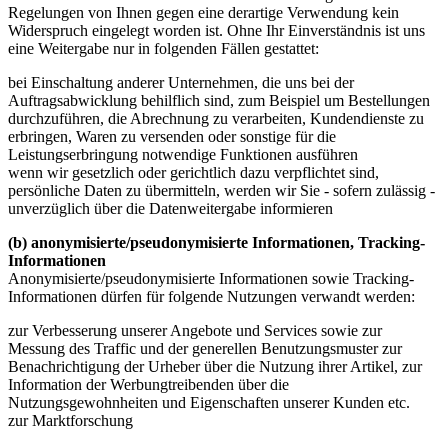
Regelungen von Ihnen gegen eine derartige Verwendung kein
Widerspruch eingelegt worden ist. Ohne Ihr Einverständnis ist uns
eine Weitergabe nur in folgenden Fällen gestattet:
bei Einschaltung anderer Unternehmen, die uns bei der
Auftragsabwicklung behilflich sind, zum Beispiel um Bestellungen
durchzuführen, die Abrechnung zu verarbeiten, Kundendienste zu
erbringen, Waren zu versenden oder sonstige für die
Leistungserbringung notwendige Funktionen ausführen
wenn wir gesetzlich oder gerichtlich dazu verpflichtet sind,
persönliche Daten zu übermitteln, werden wir Sie - sofern zulässig -
unverzüglich über die Datenweitergabe informieren
(b) anonymisierte/pseudonymisierte Informationen, Tracking-
Informationen
Anonymisierte/pseudonymisierte Informationen sowie Tracking-
Informationen dürfen für folgende Nutzungen verwandt werden:
zur Verbesserung unserer Angebote und Services sowie zur
Messung des Traffic und der generellen Benutzungsmuster zur
Benachrichtigung der Urheber über die Nutzung ihrer Artikel, zur
Information der Werbungtreibenden über die
Nutzungsgewohnheiten und Eigenschaften unserer Kunden etc.
zur Marktforschung