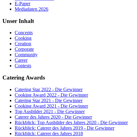
E-Paper
Mediadaten 2026
Unser Inhalt
Concepts
Cooking
Creation
Corporate
Community
Career
Contests
Catering Awards
Catering Star 2022 - Die Gewinner
Cooking Award 2022 - Die Gewinner
Catering Star 2021 - Die Gewinner
Cooking Award 2021 - Die Gewinner
Top Ausbilder 2021 - Die Gewinner
Caterer des Jahres 2020 - Die Gewinner
Rückblick: Top Ausbilder des Jahres 2020 - Die Gewinner
Rückblick: Caterer des Jahres 2019 - Die Gewinner
Rückblick: Caterer des Jahres 2018