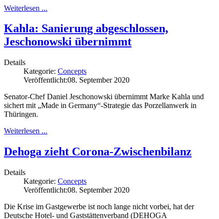
Weiterlesen ...
Kahla: Sanierung abgeschlossen,
Jeschonowski übernimmt
Details
Kategorie:
Concepts
Veröffentlicht:
08. September 2020
Senator-Chef Daniel Jeschonowski übernimmt Marke Kahla und
sichert mit „Made in Germany“-Strategie das Porzellanwerk in
Thüringen.
Weiterlesen ...
Dehoga zieht Corona-Zwischenbilanz
Details
Kategorie:
Concepts
Veröffentlicht:
08. September 2020
Die Krise im Gastgewerbe ist noch lange nicht vorbei, hat der
Deutsche Hotel- und Gaststättenverband (DEHOGA