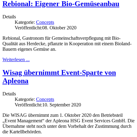
Rebional: Eigener Bio-Gemüseanbau
Details
Kategorie:
Concepts
Veröffentlicht:
08. Oktober 2020
Rebional, Gastronom für Gemeinschaftsverpflegung mit Bio-
Qualität aus Herdecke, pflanzte in Kooperation mit einem Bioland-
Bauern eigenes Gemüse an.
Weiterlesen ...
Wisag übernimmt Event-Sparte von
Apleona
Details
Kategorie:
Concepts
Veröffentlicht:
10. September 2020
Die WISAG übernimmt zum 1. Oktober 2020 den Betriebsteil
„Event Management“ der Apleona HSG Event Services GmbH. Die
Übernahme steht noch unter dem Vorbehalt der Zustimmung durch
die Kartellbehörden.