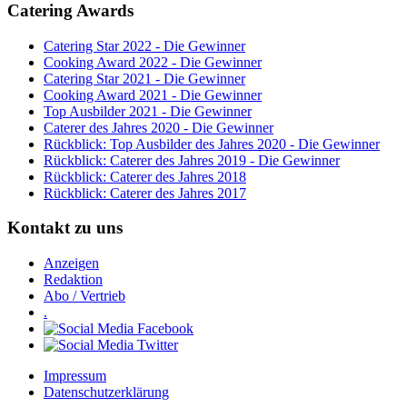
Catering Awards
Catering Star 2022 - Die Gewinner
Cooking Award 2022 - Die Gewinner
Catering Star 2021 - Die Gewinner
Cooking Award 2021 - Die Gewinner
Top Ausbilder 2021 - Die Gewinner
Caterer des Jahres 2020 - Die Gewinner
Rückblick: Top Ausbilder des Jahres 2020 - Die Gewinner
Rückblick: Caterer des Jahres 2019 - Die Gewinner
Rückblick: Caterer des Jahres 2018
Rückblick: Caterer des Jahres 2017
Kontakt zu uns
Anzeigen
Redaktion
Abo / Vertrieb
.
Impressum
Datenschutzerklärung