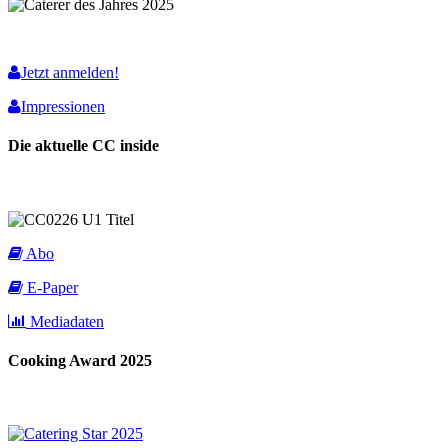
Jetzt anmelden!
Impressionen
Die aktuelle CC inside
Abo
E-Paper
Mediadaten
Cooking Award 2025