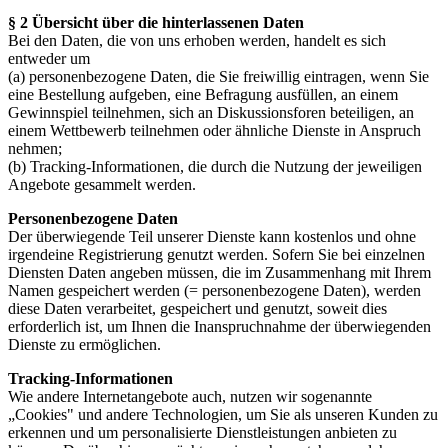
§ 2 Übersicht über die hinterlassenen Daten
Bei den Daten, die von uns erhoben werden, handelt es sich
entweder um
(a) personenbezogene Daten, die Sie freiwillig eintragen, wenn Sie
eine Bestellung aufgeben, eine Befragung ausfüllen, an einem
Gewinnspiel teilnehmen, sich an Diskussionsforen beteiligen, an
einem Wettbewerb teilnehmen oder ähnliche Dienste in Anspruch
nehmen;
(b) Tracking-Informationen, die durch die Nutzung der jeweiligen
Angebote gesammelt werden.
Personenbezogene Daten
Der überwiegende Teil unserer Dienste kann kostenlos und ohne
irgendeine Registrierung genutzt werden. Sofern Sie bei einzelnen
Diensten Daten angeben müssen, die im Zusammenhang mit Ihrem
Namen gespeichert werden (= personenbezogene Daten), werden
diese Daten verarbeitet, gespeichert und genutzt, soweit dies
erforderlich ist, um Ihnen die Inanspruchnahme der überwiegenden
Dienste zu ermöglichen.
Tracking-Informationen
Wie andere Internetangebote auch, nutzen wir sogenannte
„Cookies" und andere Technologien, um Sie als unseren Kunden zu
erkennen und um personalisierte Dienstleistungen anbieten zu