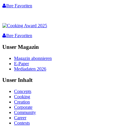
Ihre Favoriten
Ihre Favoriten
Unser Magazin
Magazin abonnieren
E-Paper
Mediadaten 2026
Unser Inhalt
Concepts
Cooking
Creation
Corporate
Community
Career
Contests