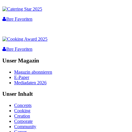
Ihre Favoriten
Ihre Favoriten
Unser Magazin
Magazin abonnieren
E-Paper
Mediadaten 2026
Unser Inhalt
Concepts
Cooking
Creation
Corporate
Community
Career