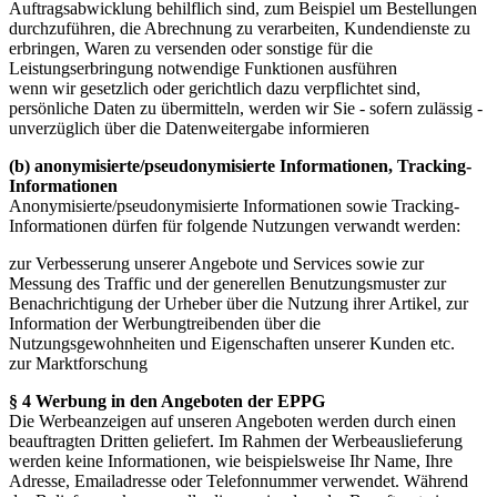
Auftragsabwicklung behilflich sind, zum Beispiel um Bestellungen
durchzuführen, die Abrechnung zu verarbeiten, Kundendienste zu
erbringen, Waren zu versenden oder sonstige für die
Leistungserbringung notwendige Funktionen ausführen
wenn wir gesetzlich oder gerichtlich dazu verpflichtet sind,
persönliche Daten zu übermitteln, werden wir Sie - sofern zulässig -
unverzüglich über die Datenweitergabe informieren
(b) anonymisierte/pseudonymisierte Informationen, Tracking-
Informationen
Anonymisierte/pseudonymisierte Informationen sowie Tracking-
Informationen dürfen für folgende Nutzungen verwandt werden:
zur Verbesserung unserer Angebote und Services sowie zur
Messung des Traffic und der generellen Benutzungsmuster zur
Benachrichtigung der Urheber über die Nutzung ihrer Artikel, zur
Information der Werbungtreibenden über die
Nutzungsgewohnheiten und Eigenschaften unserer Kunden etc.
zur Marktforschung
§ 4 Werbung in den Angeboten der EPPG
Die Werbeanzeigen auf unseren Angeboten werden durch einen
beauftragten Dritten geliefert. Im Rahmen der Werbeauslieferung
werden keine Informationen, wie beispielsweise Ihr Name, Ihre
Adresse, Emailadresse oder Telefonnummer verwendet. Während