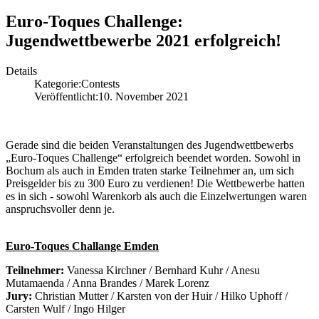
Euro-Toques Challenge:
Jugendwettbewerbe 2021 erfolgreich!
Details
Kategorie:
Contests
Veröffentlicht:
10. November 2021
Gerade sind die beiden Veranstaltungen des Jugendwettbewerbs
„Euro-Toques Challenge“ erfolgreich beendet worden. Sowohl in
Bochum als auch in Emden traten starke Teilnehmer an, um sich
Preisgelder bis zu 300 Euro zu verdienen! Die Wettbewerbe hatten
es in sich - sowohl Warenkorb als auch die Einzelwertungen waren
anspruchsvoller denn je.
Euro-Toques Challange Emden
Teilnehmer:
Vanessa Kirchner / Bernhard Kuhr / Anesu
Mutamaenda / Anna Brandes / Marek Lorenz
Jury:
Christian Mutter / Karsten von der Huir / Hilko Uphoff /
Carsten Wulf / Ingo Hilger