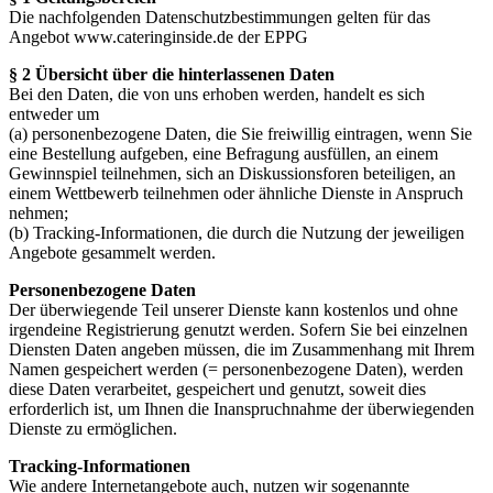
Die nachfolgenden Datenschutzbestimmungen gelten für das
Angebot www.cateringinside.de der EPPG
§ 2 Übersicht über die hinterlassenen Daten
Bei den Daten, die von uns erhoben werden, handelt es sich
entweder um
(a) personenbezogene Daten, die Sie freiwillig eintragen, wenn Sie
eine Bestellung aufgeben, eine Befragung ausfüllen, an einem
Gewinnspiel teilnehmen, sich an Diskussionsforen beteiligen, an
einem Wettbewerb teilnehmen oder ähnliche Dienste in Anspruch
nehmen;
(b) Tracking-Informationen, die durch die Nutzung der jeweiligen
Angebote gesammelt werden.
Personenbezogene Daten
Der überwiegende Teil unserer Dienste kann kostenlos und ohne
irgendeine Registrierung genutzt werden. Sofern Sie bei einzelnen
Diensten Daten angeben müssen, die im Zusammenhang mit Ihrem
Namen gespeichert werden (= personenbezogene Daten), werden
diese Daten verarbeitet, gespeichert und genutzt, soweit dies
erforderlich ist, um Ihnen die Inanspruchnahme der überwiegenden
Dienste zu ermöglichen.
Tracking-Informationen
Wie andere Internetangebote auch, nutzen wir sogenannte