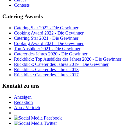
Contests
Catering Awards
Catering Star 2022 - Die Gewinner
Cooking Award 2022 - Die Gewinner
Catering Star 2021 - Die Gewinner
Cooking Award 2021 - Die Gewinner
Top Ausbilder 2021 - Die Gewinner
Caterer des Jahres 2020 - Die Gewinner
Rückblick: Top Ausbilder des Jahres 2020 - Die Gewinner
Rückblick: Caterer des Jahres 2019 - Die Gewinner
Rückblick: Caterer des Jahres 2018
Rückblick: Caterer des Jahres 2017
Kontakt zu uns
Anzeigen
Redaktion
Abo / Vertrieb
.