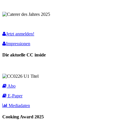
Jetzt anmelden!
Impressionen
Die aktuelle CC inside
Abo
E-Paper
Mediadaten
Cooking Award 2025