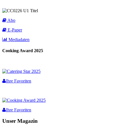
Abo
E-Paper
Mediadaten
Cooking Award 2025
Ihre Favoriten
Ihre Favoriten
Unser Magazin