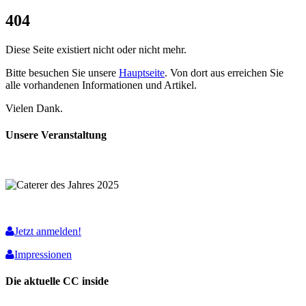
404
Diese Seite existiert nicht oder nicht mehr.
Bitte besuchen Sie unsere
Hauptseite
. Von dort aus erreichen Sie
alle vorhandenen Informationen und Artikel.
Vielen Dank.
Unsere Veranstaltung
Jetzt anmelden!
Impressionen
Die aktuelle CC inside