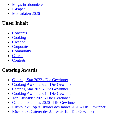
Magazin abonnieren
E-Paper
Mediadaten 2026
Unser Inhalt
Concepts
Cooking
Creation
Corporate
Community
Career
Contests
Catering Awards
Catering Star 2022 - Die Gewinner
Cooking Award 2022 - Die Gewinner
Catering Star 2021 - Die Gewinner
Cooking Award 2021 - Die Gewinner
Top Ausbilder 2021 - Die Gewinner
Caterer des Jahres 2020 - Die Gewinner
Rückblick: Top Ausbilder des Jahres 2020 - Die Gewinner
Rückblick: Caterer des Jahres 2019 - Die Gewinner